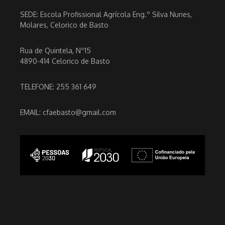
SEDE: Escola Profissional Agrícola Eng.º Silva Nunes,
Molares, Celorico de Basto
Rua de Quintela, Nº15
4890-414 Celorico de Basto
TELEFONE: 255 361 649
EMAIL: cfaebasto@gmail.com