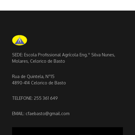
SEDE: Escola Profissional Agrícola Eng.º Silva Nunes,
Molares, Celorico de Basto
Rua de Quintela, Nº15
4890-414 Celorico de Basto
TELEFONE: 255 361 649
EMAIL: cfaebasto@gmail.com