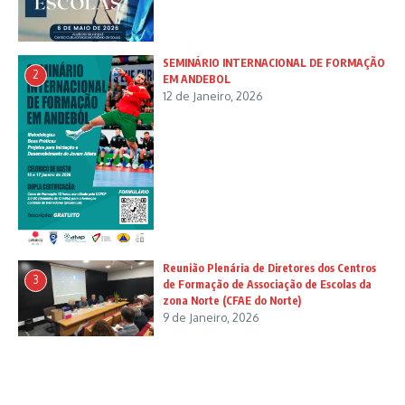
SEMINÁRIO INTERNACIONAL DE FORMAÇÃO
2
EM ANDEBOL
12 de Janeiro, 2026
Reunião Plenária de Diretores dos Centros
3
de Formação de Associação de Escolas da
zona Norte (CFAE do Norte)
9 de Janeiro, 2026