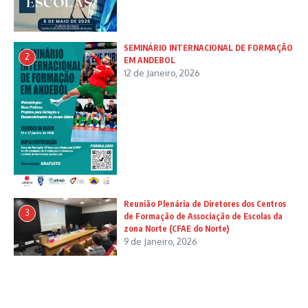
SEMINÁRIO INTERNACIONAL DE FORMAÇÃO
2
EM ANDEBOL
12 de Janeiro, 2026
Reunião Plenária de Diretores dos Centros
3
de Formação de Associação de Escolas da
zona Norte (CFAE do Norte)
9 de Janeiro, 2026