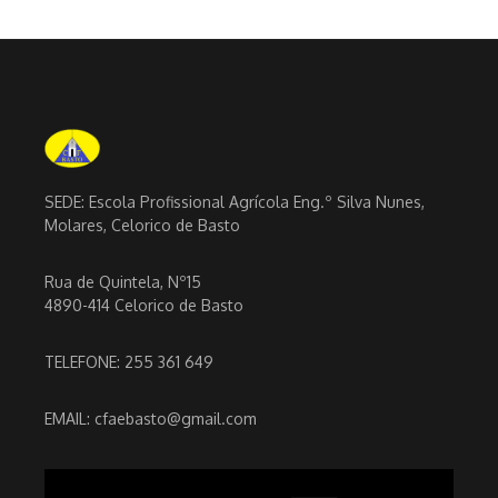
SEDE: Escola Profissional Agrícola Eng.º Silva Nunes,
Molares, Celorico de Basto
Rua de Quintela, Nº15
4890-414 Celorico de Basto
TELEFONE: 255 361 649
EMAIL: cfaebasto@gmail.com