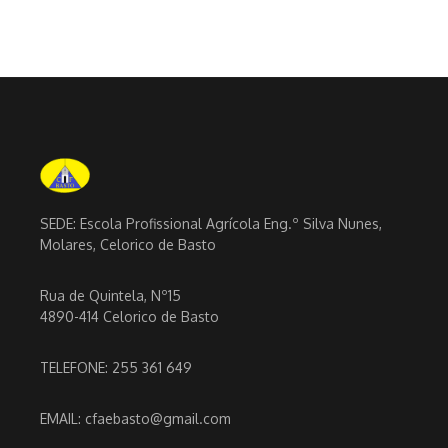
SEDE: Escola Profissional Agrícola Eng.º Silva Nunes,
Molares, Celorico de Basto
Rua de Quintela, Nº15
4890-414 Celorico de Basto
TELEFONE: 255 361 649
EMAIL: cfaebasto@gmail.com