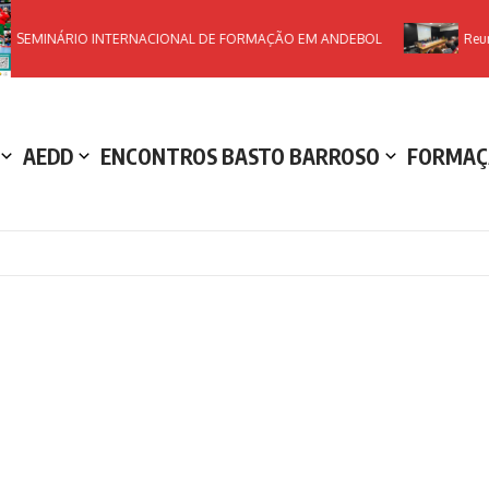
SEMINÁRIO INTERNACIONAL DE FORMAÇÃO EM ANDEBOL
Reuni
AEDD
ENCONTROS BASTO BARROSO
FORMAÇ