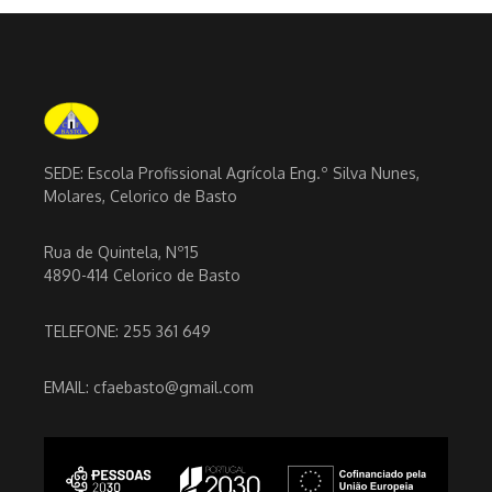
SEDE: Escola Profissional Agrícola Eng.º Silva Nunes,
Molares, Celorico de Basto
Rua de Quintela, Nº15
4890-414 Celorico de Basto
TELEFONE: 255 361 649
EMAIL: cfaebasto@gmail.com