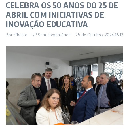
CELEBRA OS 50 ANOS DO 25 DE
ABRIL COM INICIATIVAS DE
INOVAÇÃO EDUCATIVA
Por
cfbasto
Sem comentários
25 de Outubro, 2024
16:12