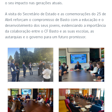
o seu impacto nas gerações atuais.
A visita do Secretário de Estado e as comemorações do 25 de
Abril reforçam o compromisso de Basto com a educação e o
desenvolvimento dos seus jovens, evidenciando a importância
da colaboração entre o CF Basto e as suas escolas, as
autarquias e o governo para um futuro promissor.