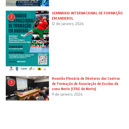
SEMINÁRIO INTERNACIONAL DE FORMAÇÃO
2
EM ANDEBOL
12 de Janeiro, 2026
Reunião Plenária de Diretores dos Centros
3
de Formação de Associação de Escolas da
zona Norte (CFAE do Norte)
9 de Janeiro, 2026