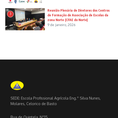
Reunião Plenária de Diretores dos Centros
3
de Formação de Associação de Escolas da
zona Norte (CFAE do Norte)
9 de Janeiro, 2026
SEDE: Escola Profissional Agrícola Eng.º Silva Nunes,
Molares, Celorico de Basto
Rua de Quintela, Nº15