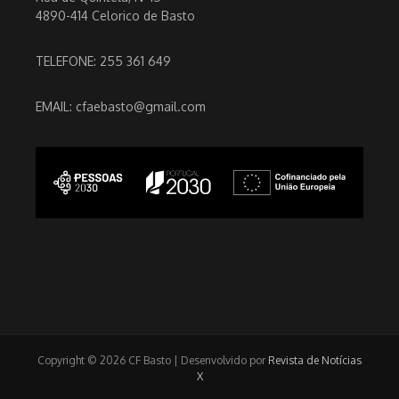
4890-414 Celorico de Basto
TELEFONE: 255 361 649
EMAIL: cfaebasto@gmail.com
Copyright © 2026 CF Basto | Desenvolvido por
Revista de Notícias
X