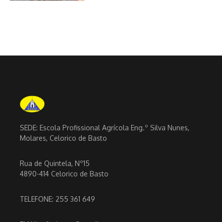
SEDE: Escola Profissional Agrícola Eng.º Silva Nunes,
Molares, Celorico de Basto
Rua de Quintela, Nº15
4890-414 Celorico de Basto
TELEFONE: 255 361 649