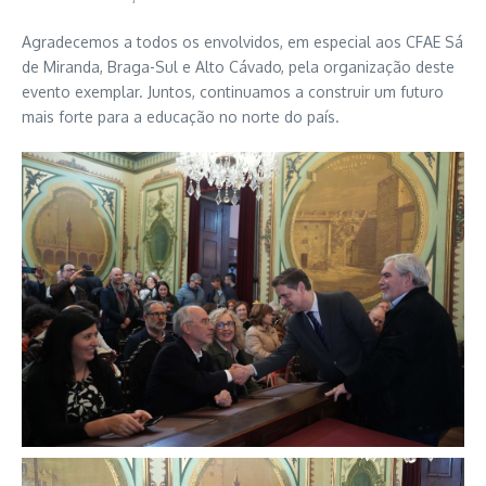
Agradecemos a todos os envolvidos, em especial aos CFAE Sá
de Miranda, Braga-Sul e Alto Cávado, pela organização deste
evento exemplar. Juntos, continuamos a construir um futuro
mais forte para a educação no norte do país.