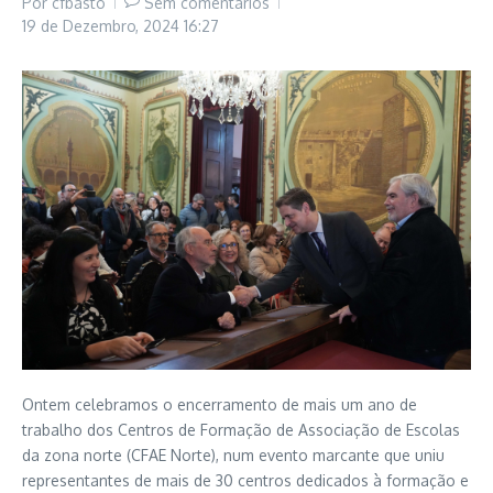
Por
cfbasto
Sem comentários
19 de Dezembro, 2024
16:27
Ontem celebramos o encerramento de mais um ano de
trabalho dos Centros de Formação de Associação de Escolas
da zona norte (CFAE Norte), num evento marcante que uniu
representantes de mais de 30 centros dedicados à formação e