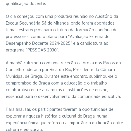
qualificação docente.
O dia começou com uma produtiva reunião no Auditório da
Escola Secundária Sá de Miranda, onde foram abordados
temas estratégicos para o futuro da formação contínua de
professores, como o plano para “Avaliação Externa do
Desempenho Docente 2024-2025” e a candidatura ao
programa “PESSOAS 2030”.
A manhã culminou com uma receção calorosa nos Paços do
Concelho, liderada por Ricardo Rio, Presidente da Câmara
Municipal de Braga. Durante este encontro, sublinhou-se o
compromisso de Braga com a educação e o trabalho
colaborativo entre autarquias e instituições de ensino,
essencial para o desenvolvimento da comunidade educativa.
Para finalizar, os participantes tiveram a oportunidade de
explorar a riqueza histórica e cultural de Braga, numa
experiência única que reforçou a importância da ligação entre
cultura e educação.