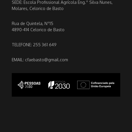
SEDE: Escola Profissional Agrícola Eng.º Silva Nunes,
Molares, Celorico de Basto
Rua de Quintela, Nº15
4890-414 Celorico de Basto
TELEFONE: 255 361 649
EMAIL: cfaebasto@gmail.com