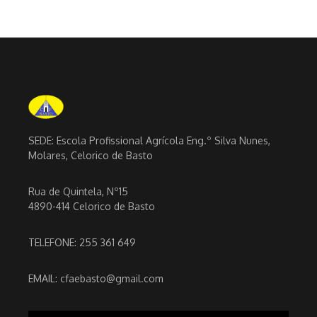
SEDE: Escola Profissional Agrícola Eng.º Silva Nunes,
Molares, Celorico de Basto
Rua de Quintela, Nº15
4890-414 Celorico de Basto
TELEFONE: 255 361 649
EMAIL: cfaebasto@gmail.com