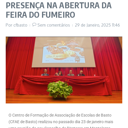
PRESENÇA NA ABERTURA DA
FEIRA DO FUMEIRO
Por
cfbasto
Sem comentários
29 de Janeiro, 2025
11:46
O Centro de Formação de Associação de Escolas de Basto
(CFAE de Basto) realizou no passado dia 23 de janeiro mais