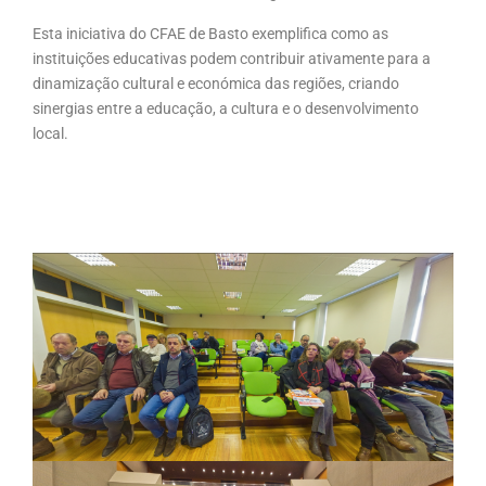
Esta iniciativa do CFAE de Basto exemplifica como as
instituições educativas podem contribuir ativamente para a
dinamização cultural e económica das regiões, criando
sinergias entre a educação, a cultura e o desenvolvimento
local.