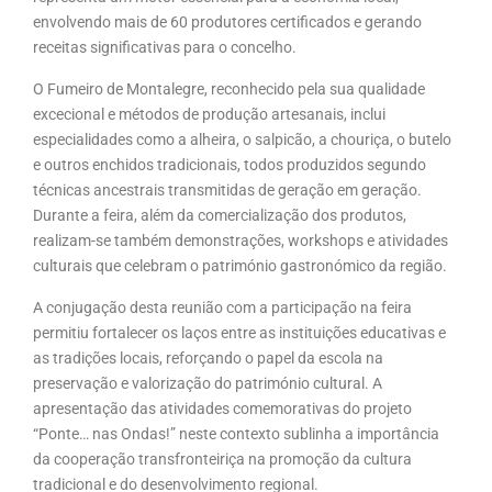
envolvendo mais de 60 produtores certificados e gerando
receitas significativas para o concelho.
O Fumeiro de Montalegre, reconhecido pela sua qualidade
excecional e métodos de produção artesanais, inclui
especialidades como a alheira, o salpicão, a chouriça, o butelo
e outros enchidos tradicionais, todos produzidos segundo
técnicas ancestrais transmitidas de geração em geração.
Durante a feira, além da comercialização dos produtos,
realizam-se também demonstrações, workshops e atividades
culturais que celebram o património gastronómico da região.
A conjugação desta reunião com a participação na feira
permitiu fortalecer os laços entre as instituições educativas e
as tradições locais, reforçando o papel da escola na
preservação e valorização do património cultural. A
apresentação das atividades comemorativas do projeto
“Ponte… nas Ondas!” neste contexto sublinha a importância
da cooperação transfronteiriça na promoção da cultura
tradicional e do desenvolvimento regional.