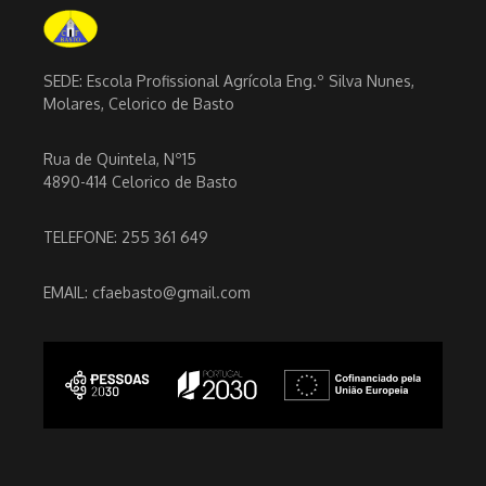
SEDE: Escola Profissional Agrícola Eng.º Silva Nunes,
Molares, Celorico de Basto
Rua de Quintela, Nº15
4890-414 Celorico de Basto
TELEFONE: 255 361 649
EMAIL: cfaebasto@gmail.com