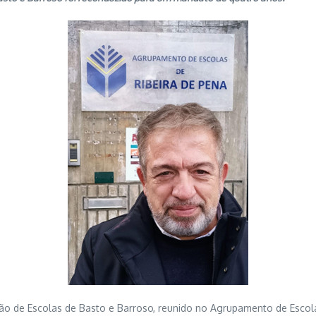
o de Escolas de Basto e Barroso, reunido no Agrupamento de Escola