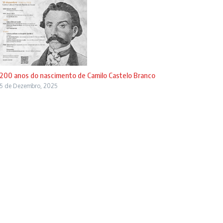
200 anos do nascimento de Camilo Castelo Branco
5 de Dezembro, 2025