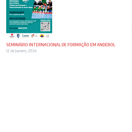
SEMINÁRIO INTERNACIONAL DE FORMAÇÃO EM ANDEBOL
12 de Janeiro, 2026