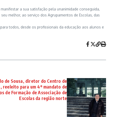
e manifestar a sua satisfação pela unanimidade conseguida,
 seu melhor, ao serviço dos Agrupamentos de Escolas, das
para todos, desde os profissionais da educação aos alunos e
o de Sousa, diretor do Centro de
, reeleito para um 4º mandato de
os de Formação de Associação de
Escolas da região norte