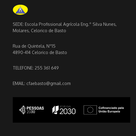
SEDE: Escola Profissional Agrícola Eng.º Silva Nunes,
Molares, Celorico de Basto
Rua de Quintela, Nº15
4890-414 Celorico de Basto
TELEFONE: 255 361 649
EMAIL: cfaebasto@gmail.com