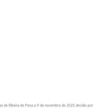
s de Ribeira de Pena a 9 de novembro de 2023, decidiu por