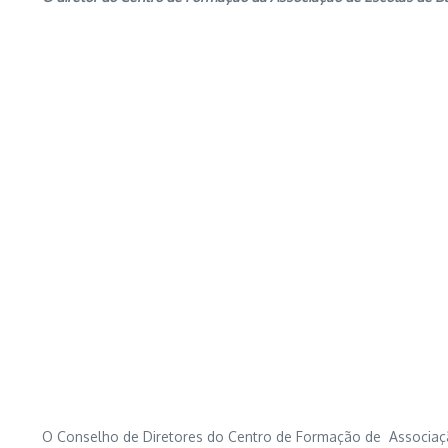
O Conselho de Diretores do Centro de Formação de Associaçã